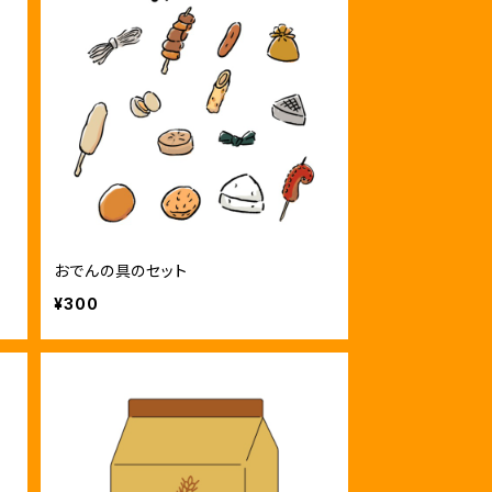
おでんの具のセット
¥300