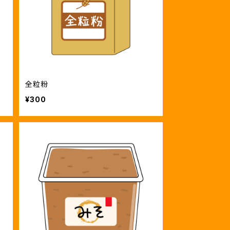
全粒粉
¥300