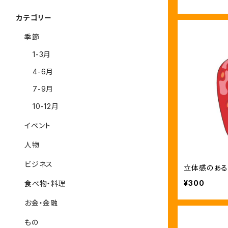
カテゴリー
季節
1-3月
4-6月
7-9月
10-12月
イベント
人物
ビジネス
立体感のある
¥300
食べ物・料理
お金・金融
もの