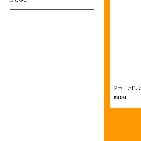
スポーツドリ
¥300