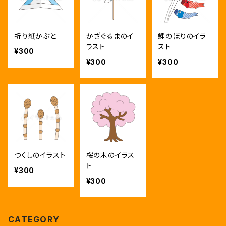
折り紙かぶと
かざぐるまのイ
鯉のぼりのイラ
ラスト
スト
¥300
¥300
¥300
つくしのイラスト
桜の木のイラス
ト
¥300
¥300
CATEGORY