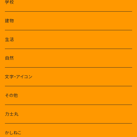
学校
建物
生活
自然
文字・アイコン
その他
力士丸
かしねこ