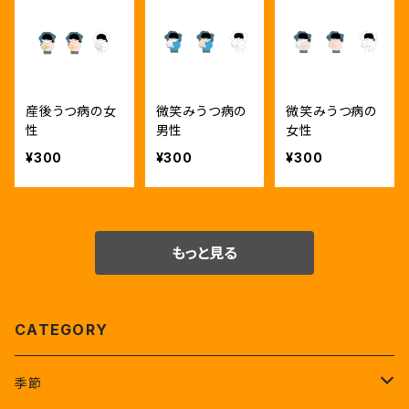
産後うつ病の女
微笑みうつ病の
微笑みうつ病の
性
男性
女性
¥300
¥300
¥300
もっと見る
CATEGORY
季節