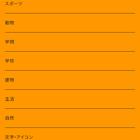
スポーツ
動物
学問
学校
建物
生活
自然
文字・アイコン