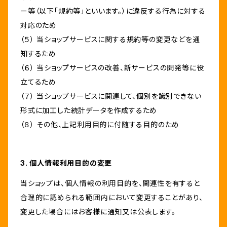
ー等（以下「規約等」といいます。）に違反する行為に対する
対応のため
（５） 当ショップサービスに関する規約等の変更などを通
知するため
（６） 当ショップサービスの改善、新サービスの開発等に役
立てるため
（７） 当ショップサービスに関連して、個別を識別できない
形式に加工した統計データを作成するため
（８） その他、上記利用目的に付随する目的のため
3. 個人情報利用目的の変更
当ショップは、個人情報の利用目的を、関連性を有すると
合理的に認められる範囲内において変更することがあり、
変更した場合にはお客様に通知又は公表します。