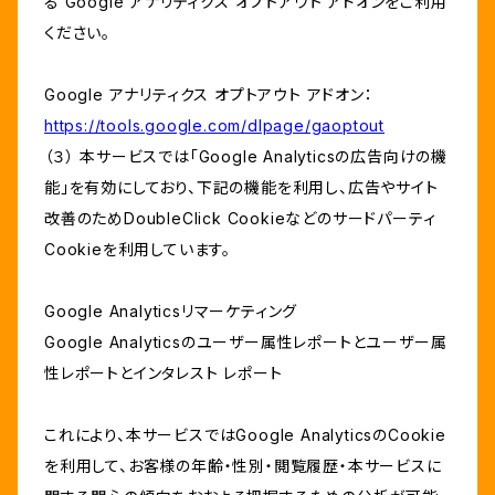
る Google アナリティクス オプトアウト アドオンをご利用
ください。
Google アナリティクス オプトアウト アドオン：
https://tools.google.com/dlpage/gaoptout
（３） 本サービスでは「Google Analyticsの広告向けの機
能」を有効にしており、下記の機能を利用し、広告やサイト
改善のためDoubleClick Cookieなどのサードパーティ
Cookieを利用しています。
Google Analyticsリマーケティング
Google Analyticsのユーザー属性レポートとユーザー属
性レポートとインタレスト レポート
これにより、本サービスではGoogle AnalyticsのCookie
を利用して、お客様の年齢・性別・閲覧履歴・本サービスに