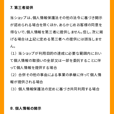
7. 第三者提供
当ショップは、個人情報保護法その他の法令に基づき開示
が認められる場合を除くほか、あらかじめお客様の同意を
得ないで、個人情報を第三者に提供しません。但し、次に掲
げる場合は上記に定める第三者への提供には該当しませ
ん。
（１） 当ショップが利用目的の達成に必要な範囲内におい
て個人情報の取扱いの全部又は一部を委託することに伴
って個人情報を提供する場合
（２） 合併その他の事由による事業の承継に伴って個人情
報が提供される場合
（３） 個人情報保護法の定めに基づき共同利用する場合
8. 個人情報の開示