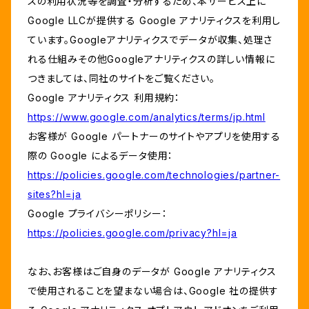
スの利用状況等を調査・分析するため、本サービス上に
Google LLCが提供する Google アナリティクスを利用し
ています。Googleアナリティクスでデータが収集、処理さ
れる仕組みその他Googleアナリティクスの詳しい情報に
つきましては、同社のサイトをご覧ください。
Google アナリティクス 利用規約：
https://www.google.com/analytics/terms/jp.html
お客様が Google パートナーのサイトやアプリを使用する
際の Google によるデータ使用：
https://policies.google.com/technologies/partner-
sites?hl=ja
Google プライバシーポリシー：
https://policies.google.com/privacy?hl=ja
なお、お客様はご自身のデータが Google アナリティクス
で使用されることを望まない場合は、Google 社の提供す