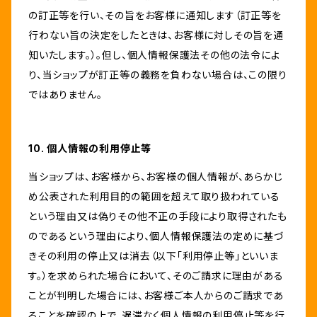
の訂正等を行い、その旨をお客様に通知します（訂正等を
行わない旨の決定をしたときは、お客様に対しその旨を通
知いたします。）。但し、個人情報保護法その他の法令によ
り、当ショップが訂正等の義務を負わない場合は、この限り
ではありません。
10. 個人情報の利用停止等
当ショップは、お客様から、お客様の個人情報が、あらかじ
め公表された利用目的の範囲を超えて取り扱われている
という理由又は偽りその他不正の手段により取得されたも
のであるという理由により、個人情報保護法の定めに基づ
きその利用の停止又は消去（以下「利用停止等」といいま
す。）を求められた場合において、そのご請求に理由がある
ことが判明した場合には、お客様ご本人からのご請求であ
ることを確認の上で、遅滞なく個人情報の利用停止等を行