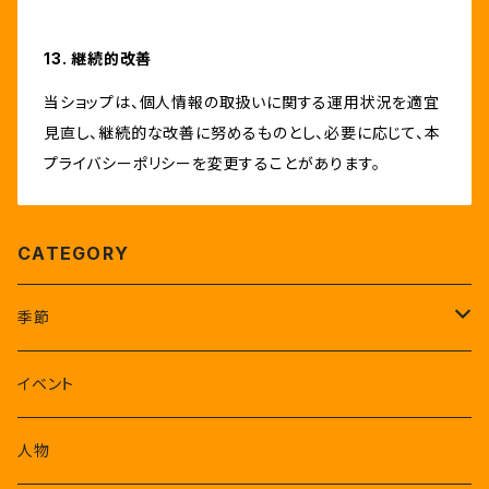
13. 継続的改善
当ショップは、個人情報の取扱いに関する運用状況を適宜
見直し、継続的な改善に努めるものとし、必要に応じて、本
プライバシーポリシーを変更することがあります。
CATEGORY
季節
1-3月
イベント
4-6月
人物