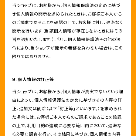
当ショップは、お客様から、個人情報保護法の定めに基づ
き個人情報の開示を求められたときは、お客様ご本人から
のご請求であることを確認の上で、お客様に対し、遅滞なく
開示を行います（当該個人情報が存在しないときにはその
旨を通知いたします。）。但し、個人情報保護法その他の法
令により、当ショップが開示の義務を負わない場合は、この
限りではありません。
9. 個人情報の訂正等
当ショップは、お客様から、個人情報が真実でないという理
由によって、個人情報保護法の定めに基づきその内容の訂
正、追加又は削除（以下「訂正等」といいます。）を求められ
た場合には、お客様ご本人からのご請求であることを確認
の上で、利用目的の達成に必要な範囲内において、遅滞な
く必要な調査を行い、その結果に基づき、個人情報の内容