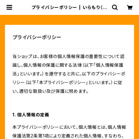
プライバシーポリシー | いらもり（有
料EPSデータ）
プライバシーポリシー
当ショップは、お客様の個人情報保護の重要性について認
識し、個人情報の保護に関する法律（以下「個人情報保護
法」といいます。）を遵守すると共に、以下のプライバシーポ
リシー（以下「本プライバシーポリシー」といいます。）に従
い、適切な取扱い及び保護に努めます。
1. 個人情報の定義
本プライバシーポリシーにおいて、個人情報とは、個人情報
保護法第2条第1項により定義された個人情報、すなわち、