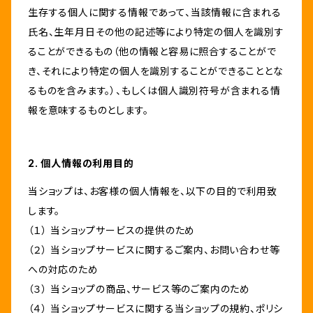
生存する個人に関する情報であって、当該情報に含まれる
氏名、生年月日その他の記述等により特定の個人を識別す
ることができるもの（他の情報と容易に照合することがで
き、それにより特定の個人を識別することができることとな
るものを含みます。）、もしくは個人識別符号が含まれる情
報を意味するものとします。
2. 個人情報の利用目的
当ショップは、お客様の個人情報を、以下の目的で利用致
します。
（１） 当ショップサービスの提供のため
（２） 当ショップサービスに関するご案内、お問い合わせ等
への対応のため
（３） 当ショップの商品、サービス等のご案内のため
（４） 当ショップサービスに関する当ショップの規約、ポリシ