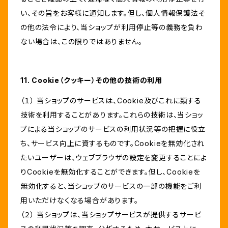
い、その旨をお客様に通知します。但し、個人情報保護法そ
の他の法令により、当ショップが利用停止等の義務を負わ
ない場合は、この限りではありません。
11. Cookie（クッキー）その他の技術の利用
（１） 当ショップのサービスは、Cookie及びこれに類する
技術を利用することがあります。これらの技術は、当ショッ
プによる当ショップのサービスの利用状況等の把握に役立
ち、サービス向上に資するものです。Cookieを無効化され
たいユーザーは、ウェブブラウザの設定を変更することによ
りCookieを無効化することができます。但し、Cookieを
無効化すると、当ショップのサービスの一部の機能をご利
用いただけなくなる場合があります。
（２） 当ショップは、当ショップサービスが提供するサービ