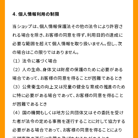
4. 個人情報利用の制限
当ショップは、個人情報保護法その他の法令により許容さ
れる場合を除き、お客様の同意を得ず、利用目的の達成に
必要な範囲を超えて個人情報を取り扱いません。但し、次
の場合はこの限りではありません。
（１） 法令に基づく場合
（２） 人の生命、身体又は財産の保護のために必要がある
場合であって、お客様の同意を得ることが困難であるとき
（３） 公衆衛生の向上又は児童の健全な育成の推進のため
に特に必要がある場合であって、お客様の同意を得ること
が困難であるとき
（４） 国の機関もしくは地方公共団体又はその委託を受け
た者が法令の定める事務を遂行することに対して協力する
必要がある場合であって、お客様の同意を得ることにより