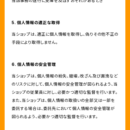
当該事務の遂行に支障を及ぼすおそれがあるとき
5. 個人情報の適正な取得
当ショップは、適正に個人情報を取得し、偽りその他不正の
手段により取得しません。
6. 個人情報の安全管理
当ショップは、個人情報の紛失、破壊、改ざん及び漏洩など
のリスクに対して、個人情報の安全管理が図られるよう、当
ショップの従業員に対し、必要かつ適切な監督を行います。
また、当ショップは、個人情報の取扱いの全部又は一部を
委託する場合は、委託先において個人情報の安全管理が
図られるよう、必要かつ適切な監督を行います。