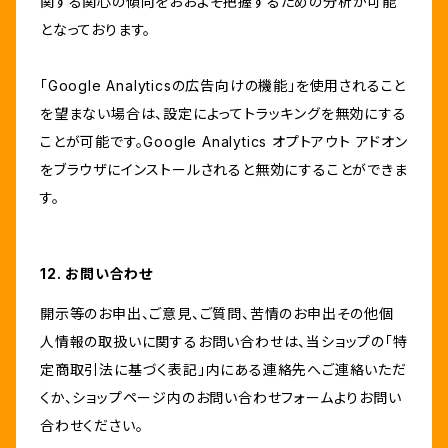
関する関心の傾向をおおよそ把握するための分析が可能
となっております。
「Google Analyticsの広告向けの機能」を使用されること
を望まない場合は、設定によってトラッキングを無効にする
ことが可能です。Google Analytics オプトアウト アドオン
をブラウザにインストールされると無効にすることができま
す。
12. お問い合わせ
開示等のお申出、ご意見、ご質問、苦情のお申出その他個
人情報の取扱いに関するお問い合わせは、当ショップの「特
定商取引法に基づく表記」内にある連絡先へご連絡いただ
くか、ショップページ内のお問い合わせフォームよりお問い
合わせください。