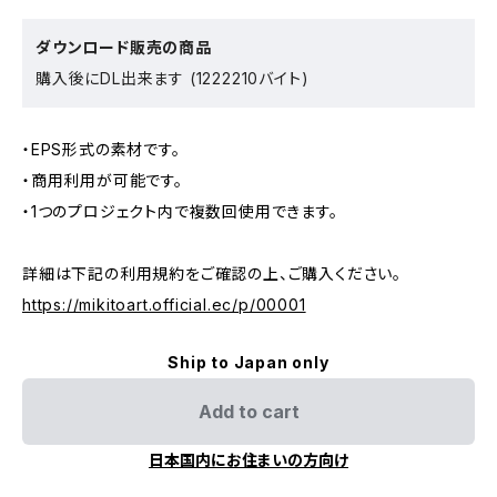
ダウンロード販売の商品
購入後にDL出来ます (1222210バイト)
・EPS形式の素材です。
・商用利用が可能です。
・1つのプロジェクト内で複数回使用できます。
詳細は下記の利用規約をご確認の上、ご購入ください。
https://mikitoart.official.ec/p/00001
Ship to Japan only
Add to cart
日本国内にお住まいの方向け