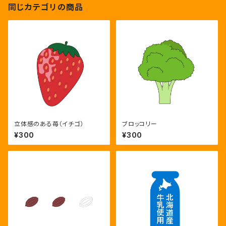
同じカテゴリの商品
立体感のある苺（イチゴ）
ブロッコリー
¥300
¥300