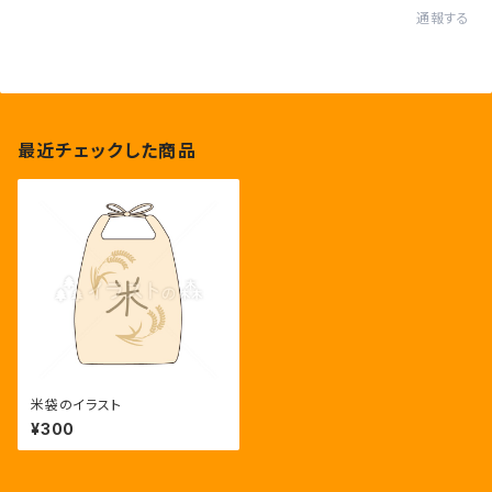
通報する
最近チェックした商品
米袋のイラスト
¥300