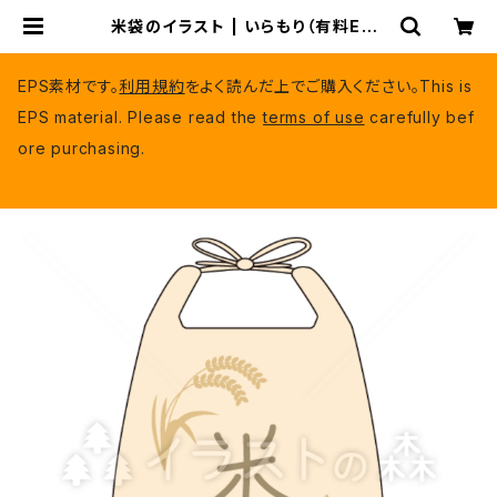
米袋のイラスト | いらもり（有料EPS
データ）
EPS素材です。
利用規約
をよく読んだ上でご購入ください。This is
EPS material. Please read the
terms of use
carefully bef
ore purchasing.