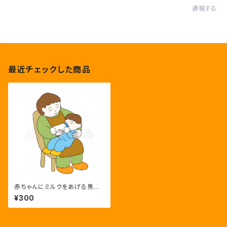
通報する
最近チェックした商品
赤ちゃんにミルクをあげる男性
のイラスト
¥300