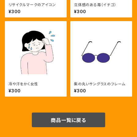
リサイクルマークのアイコン
立体感のある苺（イチゴ）
¥300
¥300
冷や汗をかく女性
紫の丸いサングラスのフレーム
¥300
¥300
商品一覧に戻る