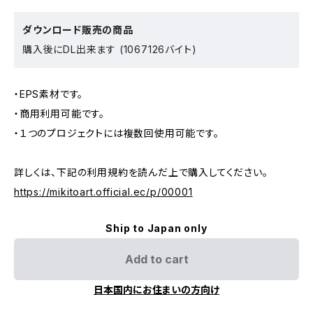
ダウンロード販売の商品
購入後にDL出来ます (1067126バイト)
・EPS素材です。
・商用利用可能です。
・１つのプロジェクトには複数回使用可能です。
詳しくは、下記の利用規約を読んだ上で購入してください。
https://mikitoart.official.ec/p/00001
Ship to Japan only
Add to cart
日本国内にお住まいの方向け