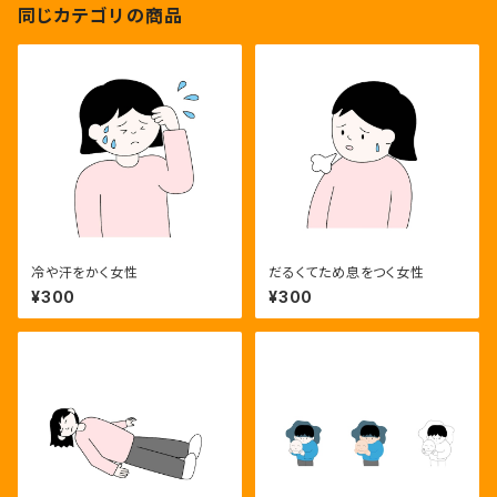
同じカテゴリの商品
冷や汗をかく女性
だるくてため息をつく女性
¥300
¥300