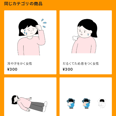
同じカテゴリの商品
冷や汗をかく女性
だるくてため息をつく女性
¥300
¥300