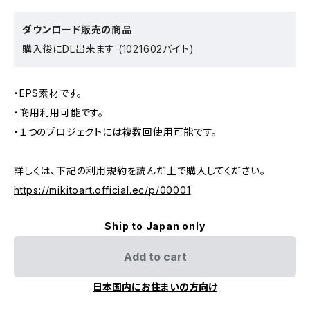
ダウンロード販売の商品
購入後にDL出来ます (1021602バイト)
・EPS素材です。
・商用利用可能です。
・１つのプロジェクトには複数回使用可能です。
詳しくは、下記の利用規約を読んだ上で購入してください。
https://mikitoart.official.ec/p/00001
Ship to Japan only
Add to cart
日本国内にお住まいの方向け