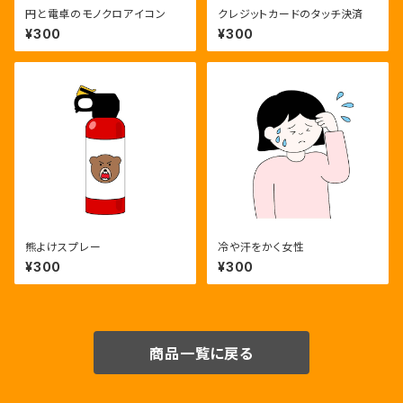
円と電卓のモノクロアイコン
クレジットカードのタッチ決済
¥300
¥300
熊よけスプレー
冷や汗をかく女性
¥300
¥300
商品一覧に戻る