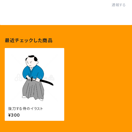
通報する
最近チェックした商品
抜刀する侍のイラスト
¥300