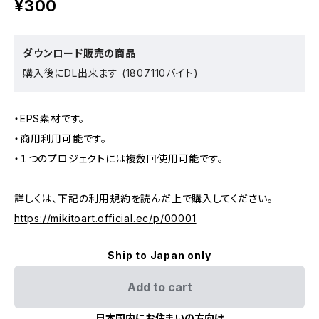
¥300
ダウンロード販売の商品
購入後にDL出来ます (1807110バイト)
・EPS素材です。
・商用利用可能です。
・１つのプロジェクトには複数回使用可能です。
詳しくは、下記の利用規約を読んだ上で購入してください。
https://mikitoart.official.ec/p/00001
Ship to Japan only
Add to cart
日本国内にお住まいの方向け