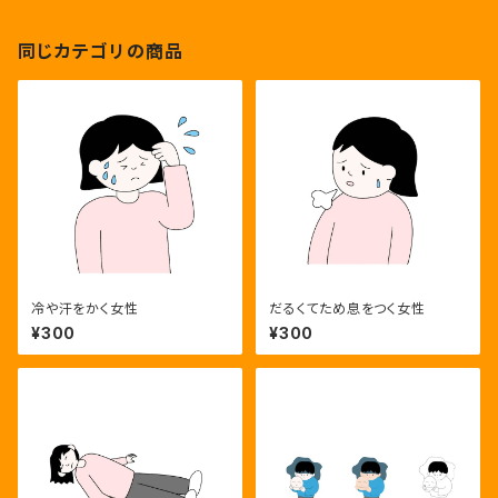
同じカテゴリの商品
冷や汗をかく女性
だるくてため息をつく女性
¥300
¥300