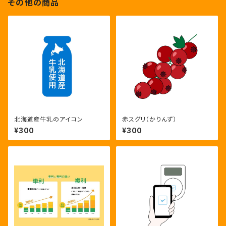
その他の商品
北海道産牛乳のアイコン
赤スグリ（かりんず）
¥300
¥300