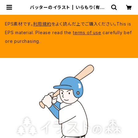
バッターのイラスト | いらもり（有料E
PSデータ）
EPS素材です。
利用規約
をよく読んだ上でご購入ください。This is
EPS material. Please read the
terms of use
carefully bef
ore purchasing.