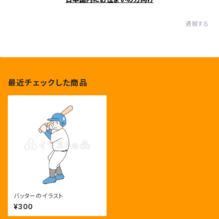
通報する
最近チェックした商品
バッターのイラスト
¥300