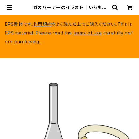
ガスバーナーのイラスト | いらもり
（有料EPSデータ）
EPS素材です。
利用規約
をよく読んだ上でご購入ください。This is
EPS material. Please read the
terms of use
carefully bef
ore purchasing.