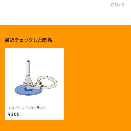
通報する
最近チェックした商品
ガスバーナーのイラスト
¥300