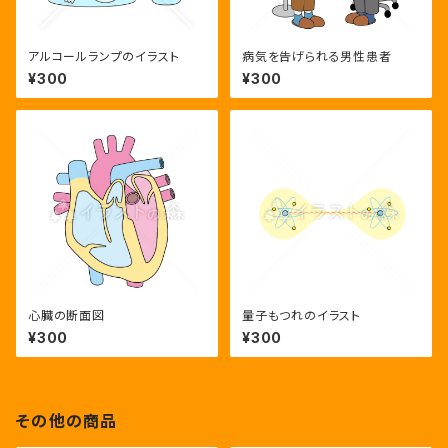
アルコールランプのイラスト
病気を告げられる男性患者
¥300
¥300
心臓の断面図
量子もつれのイラスト
¥300
¥300
その他の商品