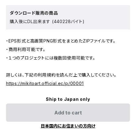
ダウンロード販売の商品
購入後にDL出来ます (440228バイト)
・EPS形式と高画質PNG形式をまとめたZIPファイルです。
・商用利用可能です。
・１つのプロジェクトには複数回使用可能です。
詳しくは、下記の利用規約を読んだ上で購入してください。
https://mikitoart.official.ec/p/00001
Ship to Japan only
Add to cart
日本国内にお住まいの方向け