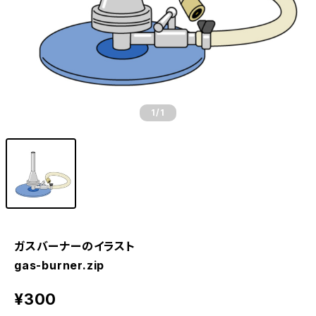
1
/1
ガスバーナーのイラスト
gas-burner.zip
¥300