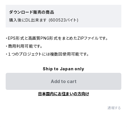
ダウンロード販売の商品
購入後にDL出来ます (600523バイト)
・EPS形式と高画質PNG形式をまとめたZIPファイルです。
・商用利用可能です。
・１つのプロジェクトには複数回使用可能です。
Ship to Japan only
Add to cart
日本国内にお住まいの方向け
通報する