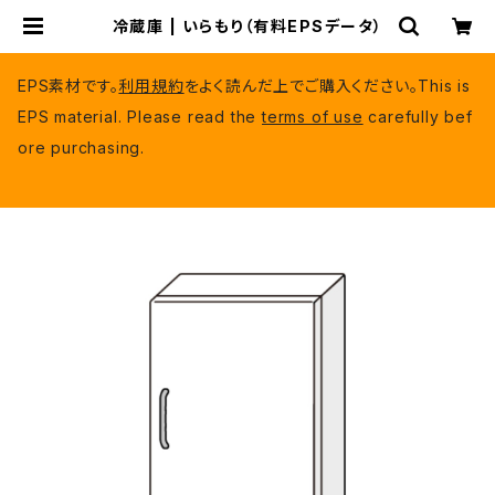
冷蔵庫 | いらもり（有料EPSデータ）
EPS素材です。
利用規約
をよく読んだ上でご購入ください。This is
EPS material. Please read the
terms of use
carefully bef
ore purchasing.