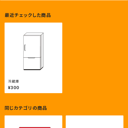
最近チェックした商品
冷蔵庫
¥300
同じカテゴリの商品