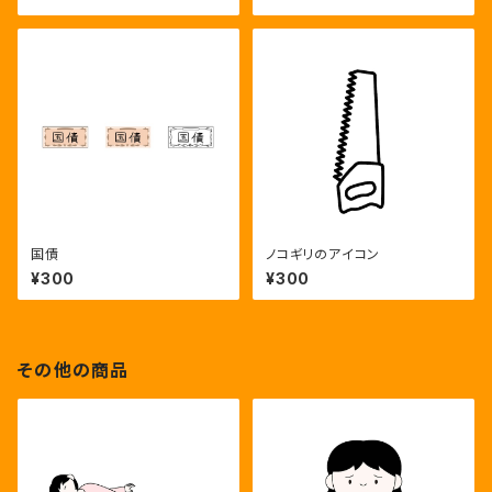
国債
ノコギリのアイコン
¥300
¥300
その他の商品