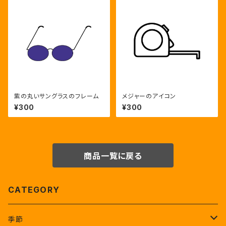
紫の丸いサングラスのフレーム
メジャーのアイコン
¥300
¥300
商品一覧に戻る
CATEGORY
季節