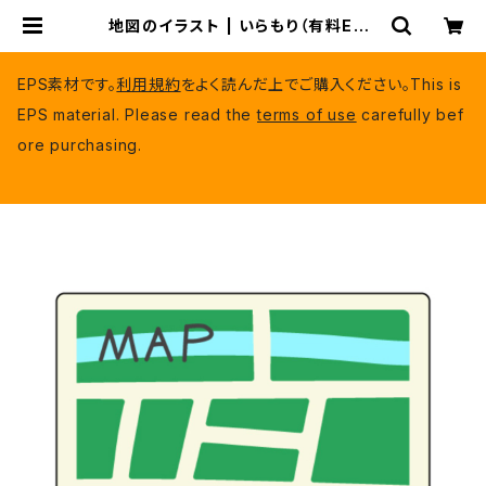
地図のイラスト | いらもり（有料EPS
データ）
EPS素材です。
利用規約
をよく読んだ上でご購入ください。This is
EPS material. Please read the
terms of use
carefully bef
ore purchasing.