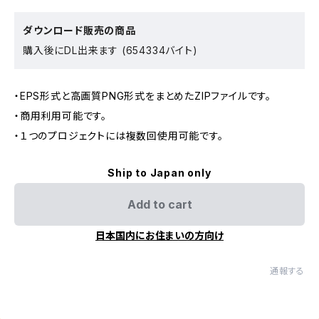
ダウンロード販売の商品
購入後にDL出来ます (654334バイト)
・EPS形式と高画質PNG形式をまとめたZIPファイルです。
・商用利用可能です。
・１つのプロジェクトには複数回使用可能です。
Ship to Japan only
Add to cart
日本国内にお住まいの方向け
通報する