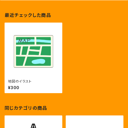
最近チェックした商品
地図のイラスト
¥300
同じカテゴリの商品