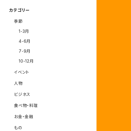
カテゴリー
季節
1-3月
4-6月
7-9月
10-12月
イベント
人物
ビジネス
食べ物・料理
お金・金融
もの