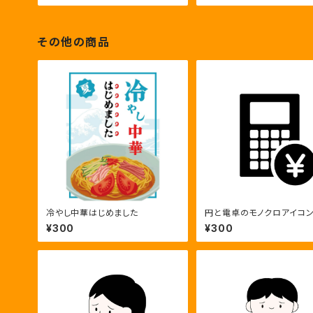
その他の商品
冷やし中華はじめました
円と電卓のモノクロアイコ
¥300
¥300