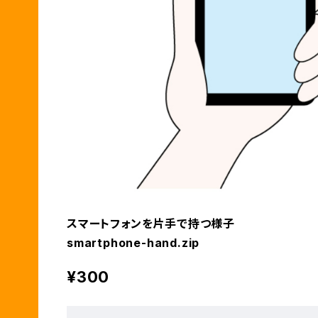
スマートフォンを片手で持つ様子
smartphone-hand.zip
¥300