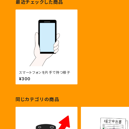
最近チェックした商品
スマートフォンを片手で持つ様子
¥300
同じカテゴリの商品