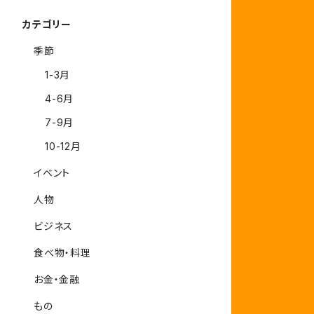
カテゴリー
季節
1-3月
4-6月
7-9月
10-12月
イベント
人物
ビジネス
食べ物・料理
お金・金融
もの