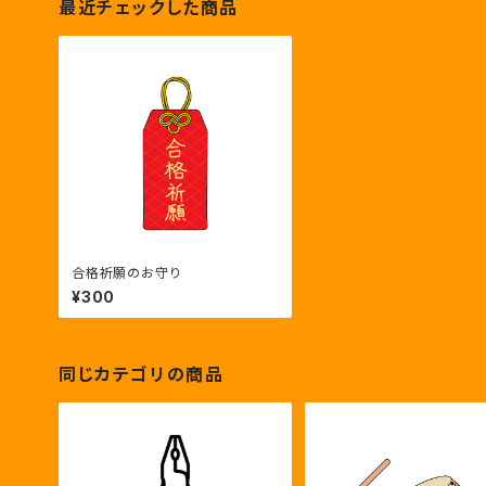
最近チェックした商品
合格祈願のお守り
¥300
同じカテゴリの商品