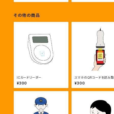
その他の商品
ICカードリーダー
スマホのQRコードを読み
コードリーダー
¥300
¥300