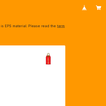
S material. Please read the
term