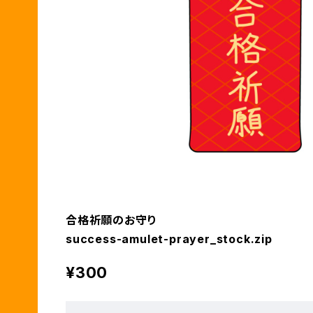
合格祈願のお守り
success-amulet-prayer_stock.zip
¥300