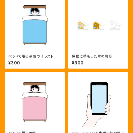
ベッドで眠る男性のイラスト
屋根に積もった雪の雪庇
¥300
¥300