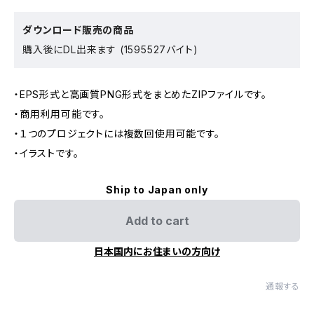
ダウンロード販売の商品
購入後にDL出来ます (1595527バイト)
・EPS形式と高画質PNG形式をまとめたZIPファイルです。
・商用利用可能です。
・１つのプロジェクトには複数回使用可能です。
・イラストです。
Ship to Japan only
Add to cart
日本国内にお住まいの方向け
通報する