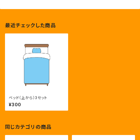
最近チェックした商品
ベッド（上から）3セット
¥300
同じカテゴリの商品