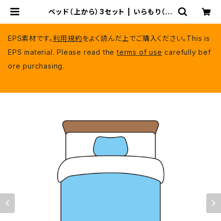
ベッド（上から）3セット | いらもり（有
料EPSデータ）
EPS素材です。
利用規約
をよく読んだ上でご購入ください。This is
EPS material. Please read the
terms of use
carefully bef
ore purchasing.