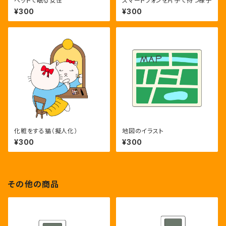
ベッドで眠る女性
スマートフォンを片手で持つ様子
¥300
¥300
化粧をする猫（擬人化）
地図のイラスト
¥300
¥300
その他の商品