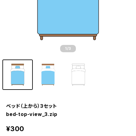
1
/3
ベッド（上から）3セット
bed-top-view_3.zip
¥300