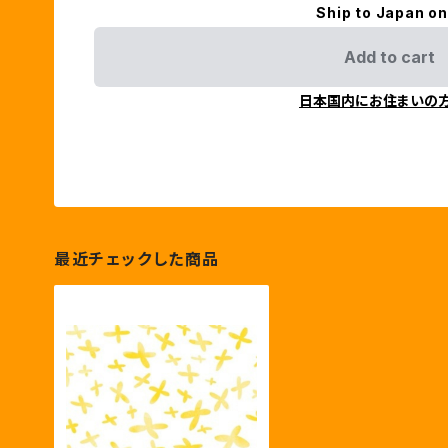
Ship to Japan on
Add to cart
日本国内にお住まいの
最近チェックした商品