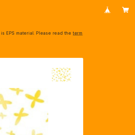
S material. Please read the
term