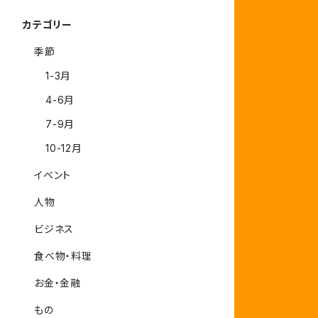
カテゴリー
季節
1-3月
4-6月
7-9月
10-12月
イベント
人物
ビジネス
食べ物・料理
お金・金融
もの