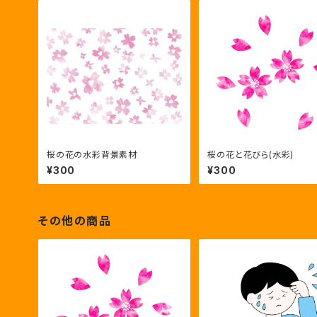
桜の花の水彩背景素材
桜の花と花びら(水彩)
¥300
¥300
その他の商品