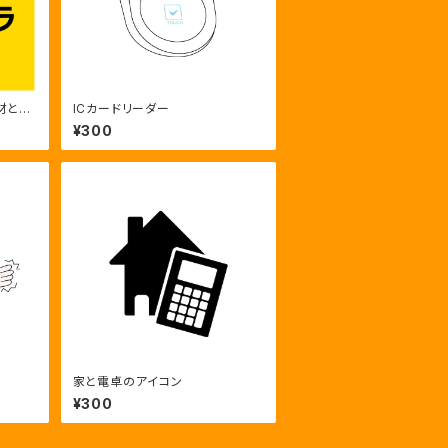
と24
ICカードリーダー
¥300
家と電卓のアイコン
¥300