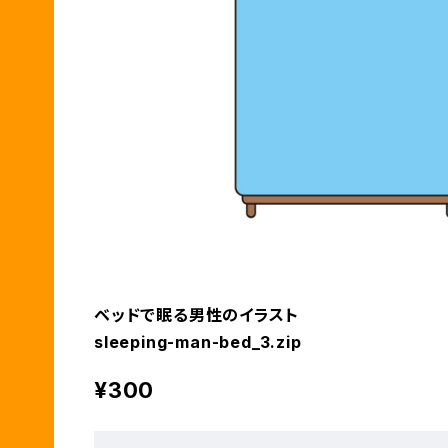
ベッドで眠る男性のイラスト
sleeping-man-bed_3.zip
¥300