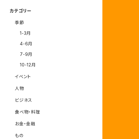
カテゴリー
季節
1-3月
4-6月
7-9月
10-12月
イベント
人物
ビジネス
食べ物・料理
お金・金融
もの