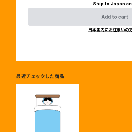
Ship to Japan on
Add to cart
日本国内にお住まいの
最近チェックした商品