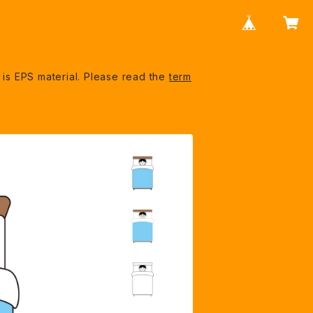
S material. Please read the
term