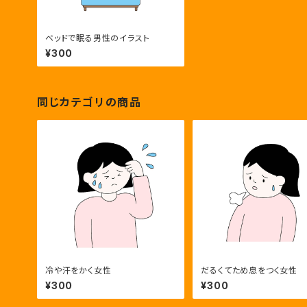
ベッドで眠る男性のイラスト
¥300
同じカテゴリの商品
冷や汗をかく女性
だるくてため息をつく女性
¥300
¥300