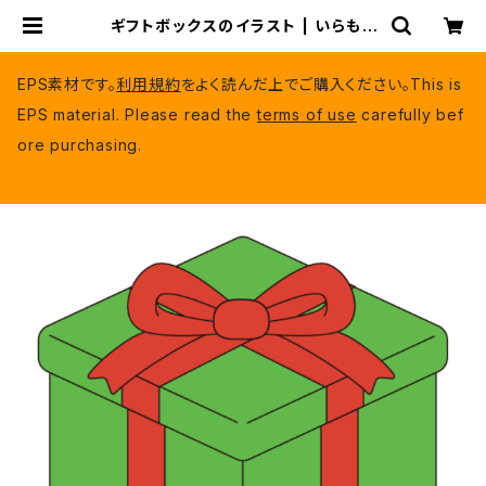
ギフトボックスのイラスト | いらもり
（有料EPSデータ）
EPS素材です。
利用規約
をよく読んだ上でご購入ください。This is
EPS material. Please read the
terms of use
carefully bef
ore purchasing.