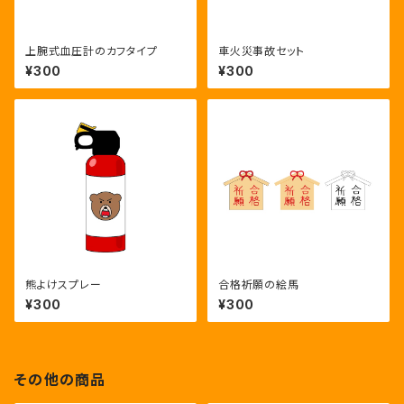
上腕式血圧計のカフタイプ
車火災事故セット
¥300
¥300
熊よけスプレー
合格祈願の絵馬
¥300
¥300
その他の商品