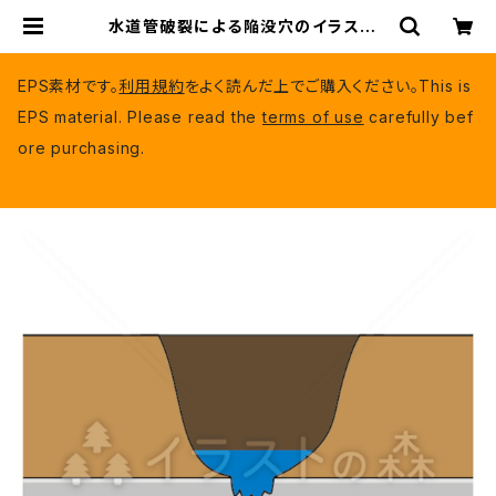
水道管破裂による陥没穴のイラスト |
いらもり（有料EPSデータ）
EPS素材です。
利用規約
をよく読んだ上でご購入ください。This is
EPS material. Please read the
terms of use
carefully bef
ore purchasing.