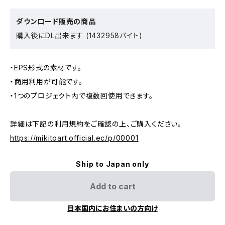
ダウンロード販売の商品
購入後にDL出来ます (1432958バイト)
・EPS形式の素材です。
・商用利用が可能です。
・1つのプロジェクト内で複数回使用できます。
詳細は下記の利用規約をご確認の上、ご購入ください。
https://mikitoart.official.ec/p/00001
Ship to Japan only
Add to cart
日本国内にお住まいの方向け