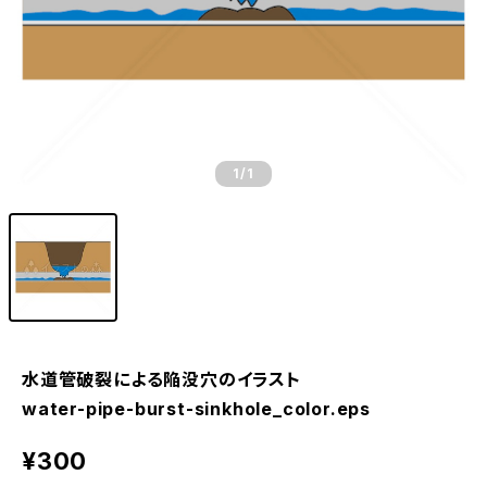
1
/1
水道管破裂による陥没穴のイラスト
water-pipe-burst-sinkhole_color.eps
¥300