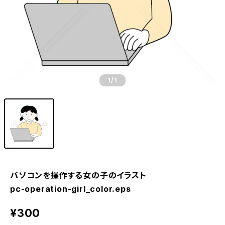
1
/1
パソコンを操作する女の子のイラスト
pc-operation-girl_color.eps
¥300