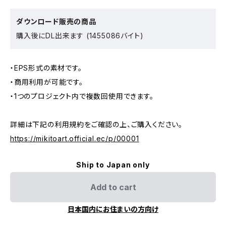
ダウンロード販売の商品
購入後にDL出来ます (1455086バイト)
・EPS形式の素材です。
・商用利用が可能です。
・1つのプロジェクト内で複数回使用できます。
詳細は下記の利用規約をご確認の上、ご購入ください。
https://mikitoart.official.ec/p/00001
Ship to Japan only
Add to cart
日本国内にお住まいの方向け