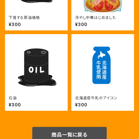
下落する原油価格
冷やし中華はじめました
¥300
¥300
石油
北海道産牛乳のアイコン
¥300
¥300
商品一覧に戻る